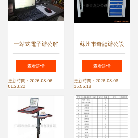
一站式電子辦公解
蘇州市奇龍辦公設
決方案 計算機、手
備 專業工作臺產品
查看詳情
查看詳情
機與辦公設備選購
列表與解析
更新時間：2026-08-06
更新時間：2026-08-06
01:23:22
15:55:18
指南