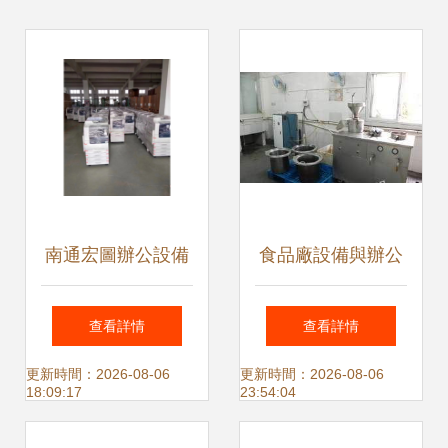
南通宏圖辦公設備
食品廠設備與辦公
專業辦公解決方案
設備低價轉讓 高效
查看詳情
查看詳情
提供商
轉型的明智之選
更新時間：2026-08-06
更新時間：2026-08-06
18:09:17
23:54:04