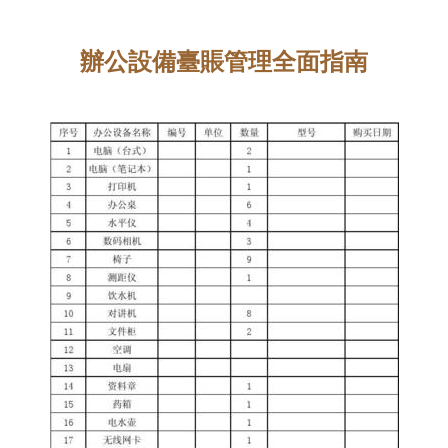
辦公設備臺賬管理全面指南