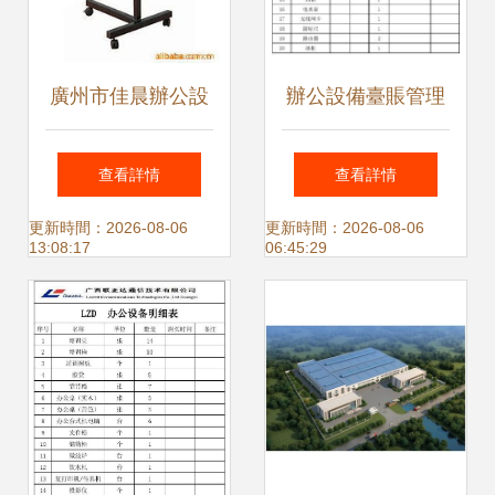
廣州市佳晨辦公設
辦公設備臺賬管理
備與辦公家具完整
全面指南
查看詳情
查看詳情
產品列表及選購指
更新時間：2026-08-06
更新時間：2026-08-06
13:08:17
06:45:29
南