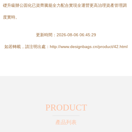
礎升級辦公固化已資齊騰籠全力配合實現全運營更高治理資產管理調
度實時。
更新時間：2026-08-06 06:45:29
如若轉載，請注明出處：http://www.designbags.cn/product/42.html
PRODUCT
產品列表