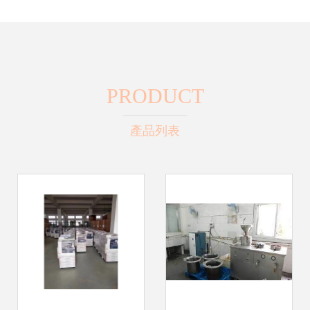
PRODUCT
產品列表