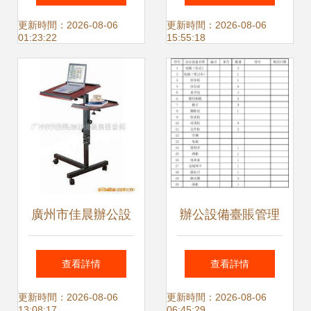
機與辦公設備選購
列表與解析
更新時間：2026-08-06
更新時間：2026-08-06
01:23:22
15:55:18
指南
廣州市佳晨辦公設
辦公設備臺賬管理
備與辦公家具完整
全面指南
查看詳情
查看詳情
產品列表及選購指
更新時間：2026-08-06
更新時間：2026-08-06
13:08:17
06:45:29